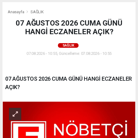
Anasayfa
SAĞLIK
07 AĞUSTOS 2026 CUMA GÜNÜ
HANGİ ECZANELER AÇIK?
SAĞLIK
07.08.2026 - 10:55, Güncelleme: 07.08.2026 - 10:55
07 AĞUSTOS 2026 CUMA GÜNÜ HANGİ ECZANELER
AÇIK?