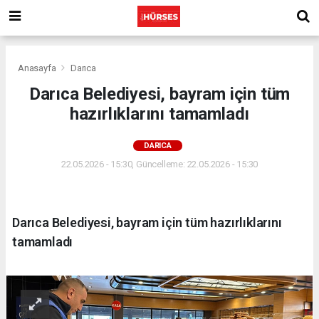
Anasayfa
Darıca
Darıca Belediyesi, bayram için tüm
hazırlıklarını tamamladı
DARICA
22.05.2026 - 15:30, Güncelleme: 22.05.2026 - 15:30
Darıca Belediyesi, bayram için tüm hazırlıklarını
tamamladı