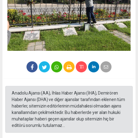
Anadolu Ajansı (AA), İhlas Haber Ajansı (İHA), Demirören
Haber Ajansı (DHA) ve diğer ajanslar tarafından eklenen tüm
haberler, sitemizin editörlerinin müdahalesi olmadan ajans
kanallarından çekilmektedir. Bu haberlerde yer alan hukuki
muhataplar haberi geçen ajanslar olup sitemizin hiç bir
editörü sorumlu tutulamaz...