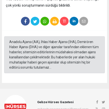
çok yönlü soruşturmanın sürdüğü bildirildi.
Anadolu Ajansı (AA), İhlas Haber Ajansı (İHA), Demirören
Haber Ajansı (DHA) ve diğer ajanslar tarafından eklenen tüm
haberler, sitemizin editörlerinin müdahalesi olmadan ajans
kanallarından çekilmektedir. Bu haberlerde yer alan hukuki
muhataplar haberi geçen ajanslar olup sitemizin hiç bir
editörü sorumlu tutulamaz...
Gebze Hürses Gazetesi