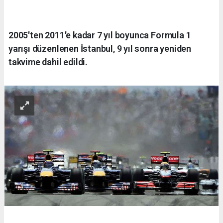
2005'ten 2011'e kadar 7 yıl boyunca Formula 1
yarışı düzenlenen İstanbul, 9 yıl sonra yeniden
takvime dahil edildi.