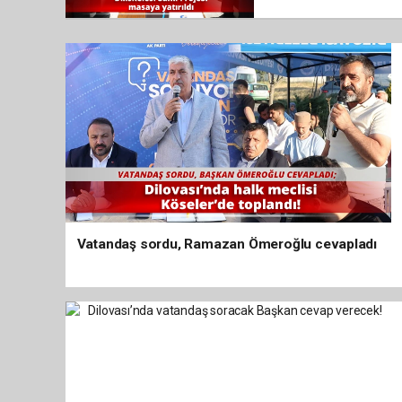
Vatandaş sordu, Ramazan Ömeroğlu cevapladı