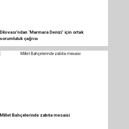
Dilovası’ndan ‘Marmara Denizi’ için ortak
sorumluluk çağrısı
Millet Bahçelerinde zabıta mesaisi