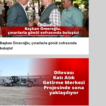
Başkan Ömeroğlu, çınarlarla gönül sofrasında
buluştu!