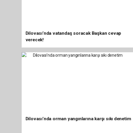
Dilovası’nda vatandaş soracak Başkan cevap
verecek!
Dilovası’nda orman yangınlarına karşı sıkı denetim