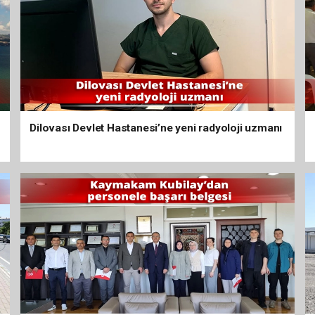
Dilovası Devlet Hastanesi’ne yeni radyoloji uzmanı