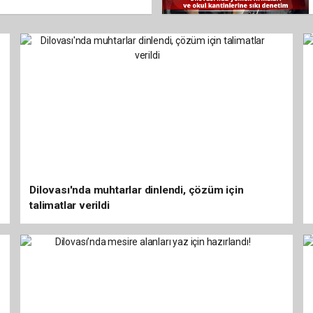
Dilovası'nda muhtarlar dinlendi, çözüm için
talimatlar verildi