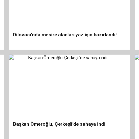
Dilovası’nda mesire alanları yaz için hazırlandı!
Başkan Ömeroğlu, Çerkeşli’de sahaya indi