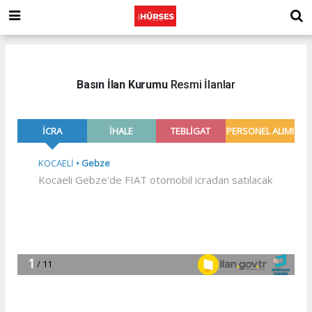
Basın İlan Kurumu
Resmi İlanlar