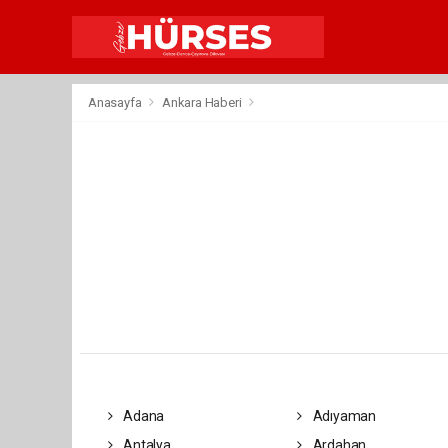
Anasayfa
Ankara Haberi
Adana
Adıyaman
Antalya
Ardahan