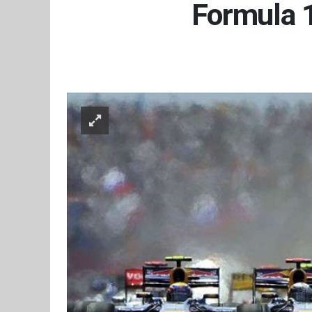
Formula 1