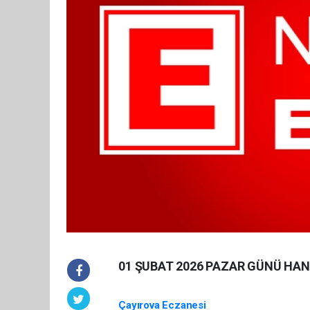
01 ŞUBAT 2026 PAZAR GÜNÜ HAN
Çayırova Eczanesi