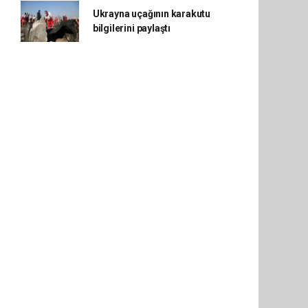
Ukrayna uçağının karakutu
bilgilerini paylaştı