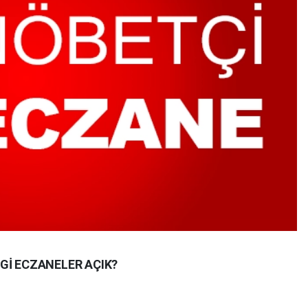
Gİ ECZANELER AÇIK?