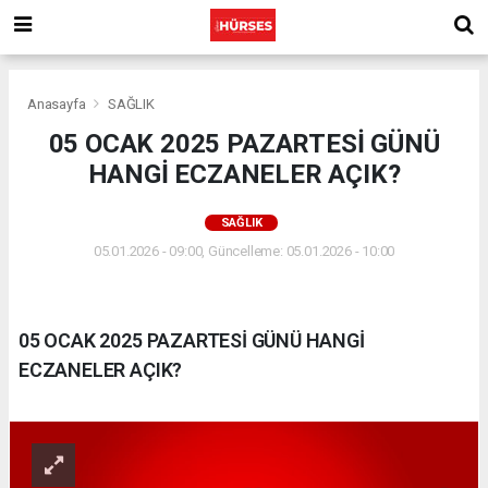
Anasayfa
SAĞLIK
05 OCAK 2025 PAZARTESİ GÜNÜ
HANGİ ECZANELER AÇIK?
SAĞLIK
05.01.2026 - 09:00, Güncelleme: 05.01.2026 - 10:00
05 OCAK 2025 PAZARTESİ GÜNÜ HANGİ
ECZANELER AÇIK?