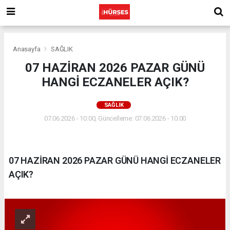
Anasayfa
SAĞLIK
07 HAZİRAN 2026 PAZAR GÜNÜ
HANGİ ECZANELER AÇIK?
SAĞLIK
07.06.2026 - 10:00, Güncelleme: 07.06.2026 - 10:00
07 HAZİRAN 2026 PAZAR GÜNÜ HANGİ ECZANELER
AÇIK?