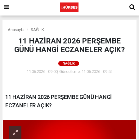
Anasayfa
SAĞLIK
11 HAZİRAN 2026 PERŞEMBE
GÜNÜ HANGİ ECZANELER AÇIK?
SAĞLIK
11.06.2026 - 09:00, Güncelleme: 11.06.2026 - 09:55
11 HAZİRAN 2026 PERŞEMBE GÜNÜ HANGİ
ECZANELER AÇIK?