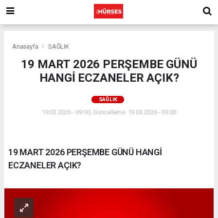
Anasayfa
SAĞLIK
19 MART 2026 PERŞEMBE GÜNÜ
HANGİ ECZANELER AÇIK?
SAĞLIK
19.03.2026 - 09:00, Güncelleme: 19.03.2026 - 09:00
19 MART 2026 PERŞEMBE GÜNÜ HANGİ
ECZANELER AÇIK?