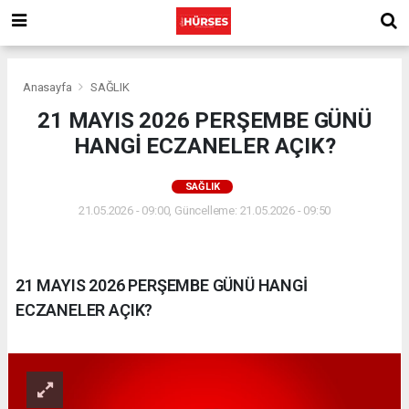
Anasayfa
SAĞLIK
21 MAYIS 2026 PERŞEMBE GÜNÜ
HANGİ ECZANELER AÇIK?
SAĞLIK
21.05.2026 - 09:00, Güncelleme: 21.05.2026 - 09:50
21 MAYIS 2026 PERŞEMBE GÜNÜ HANGİ
ECZANELER AÇIK?