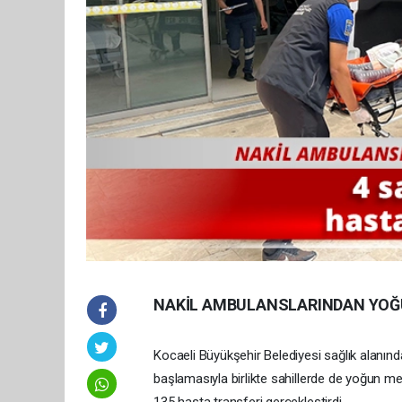
NAKİL AMBULANSLARINDAN YOĞ
Kocaeli Büyükşehir Belediyesi sağlık alanınd
başlamasıyla birlikte sahillerde de yoğun 