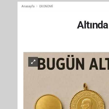
Anasayfa
EKONOMİ
Altında