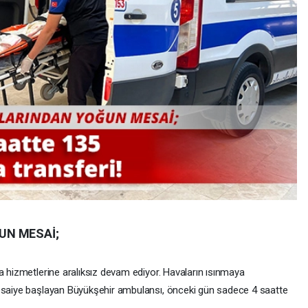
UN MESAİ;
a hizmetlerine aralıksız devam ediyor. Havaların ısınmaya
mesaiye başlayan Büyükşehir ambulansı, önceki gün sadece 4 saatte