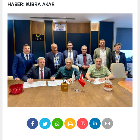
HABER: KÜBRA AKAR