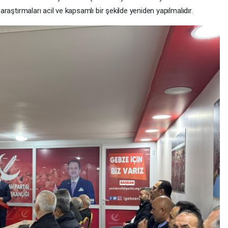
 araştırmaları acil ve kapsamlı bir şekilde yeniden yapılmalıdır.