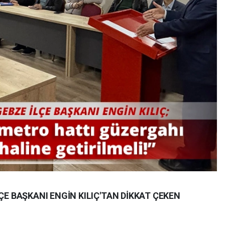
ÇE BAŞKANI ENGİN KILIÇ'TAN DİKKAT ÇEKEN