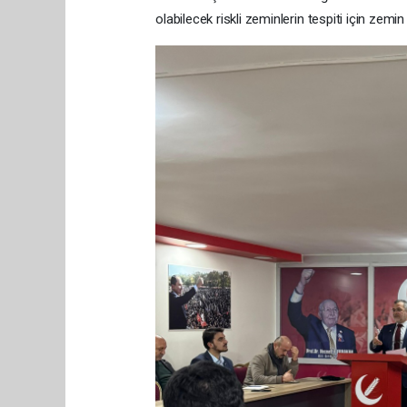
olabilecek riskli zeminlerin tespiti için zemin