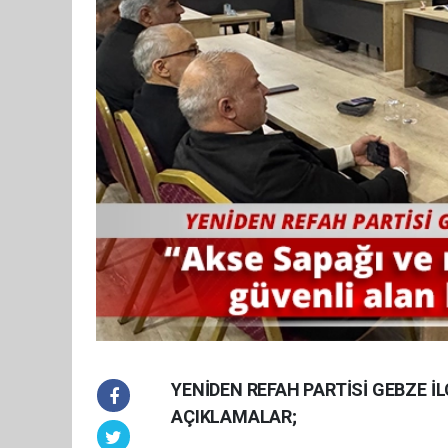
YENİDEN REFAH PARTİSİ GEBZE İL
AÇIKLAMALAR;