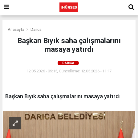
Anasayfa
Darıca
Başkan Bıyık saha çalışmalarını
masaya yatırdı
DARICA
12.05.2026 - 09:15, Güncelleme: 12.05.2026 - 11:17
Başkan Bıyık saha çalışmalarını masaya yatırdı