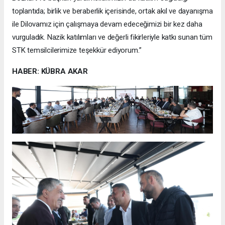
toplantıda; birlik ve beraberlik içerisinde, ortak akıl ve dayanışma
ile Dilovamız için çalışmaya devam edeceğimizi bir kez daha
vurguladık. Nazik katılımları ve değerli fikirleriyle katkı sunan tüm
STK temsilcilerimize teşekkür ediyorum.”
HABER: KÜBRA AKAR