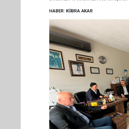
HABER: KÜBRA AKAR