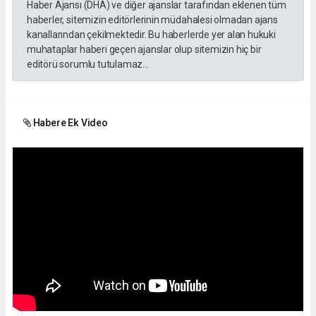
Haber Ajansı (DHA) ve diğer ajanslar tarafından eklenen tüm
haberler, sitemizin editörlerinin müdahalesi olmadan ajans
kanallarından çekilmektedir. Bu haberlerde yer alan hukuki
muhataplar haberi geçen ajanslar olup sitemizin hiç bir
editörü sorumlu tutulamaz...
Habere Ek Video