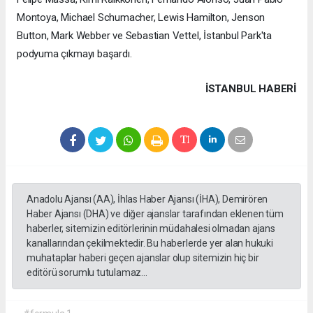
Montoya, Michael Schumacher, Lewis Hamilton, Jenson
Button, Mark Webber ve Sebastian Vettel, İstanbul Park'ta
podyuma çıkmayı başardı.
İSTANBUL HABERİ
Anadolu Ajansı (AA), İhlas Haber Ajansı (İHA), Demirören
Haber Ajansı (DHA) ve diğer ajanslar tarafından eklenen tüm
haberler, sitemizin editörlerinin müdahalesi olmadan ajans
kanallarından çekilmektedir. Bu haberlerde yer alan hukuki
muhataplar haberi geçen ajanslar olup sitemizin hiç bir
editörü sorumlu tutulamaz...