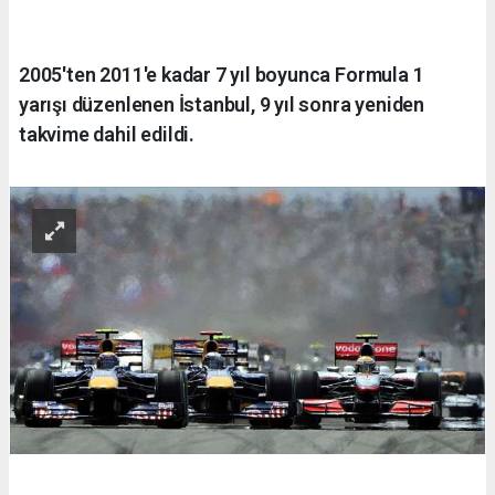
2005'ten 2011'e kadar 7 yıl boyunca Formula 1
yarışı düzenlenen İstanbul, 9 yıl sonra yeniden
takvime dahil edildi.