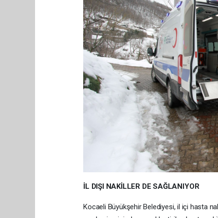
İL DIŞI NAKİLLER DE SAĞLANIYOR
Kocaeli Büyükşehir Belediyesi, il içi hasta nak