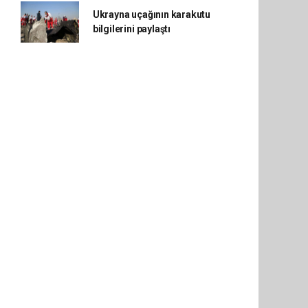
Ukrayna uçağının karakutu
bilgilerini paylaştı