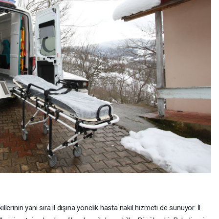
illerinin yanı sıra il dışına yönelik hasta nakil hizmeti de sunuyor. İl