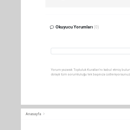
Okuyucu Yorumları
(0)
Yorum yazarak Topluluk Kuralları’nı kabul etmiş bulu
dolaylı tüm sorumluluğu tek başınıza üstleniyorsunuz
Anasayfa