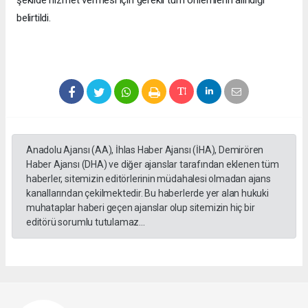
belirtildi.
Anadolu Ajansı (AA), İhlas Haber Ajansı (İHA), Demirören
Haber Ajansı (DHA) ve diğer ajanslar tarafından eklenen tüm
haberler, sitemizin editörlerinin müdahalesi olmadan ajans
kanallarından çekilmektedir. Bu haberlerde yer alan hukuki
muhataplar haberi geçen ajanslar olup sitemizin hiç bir
editörü sorumlu tutulamaz...