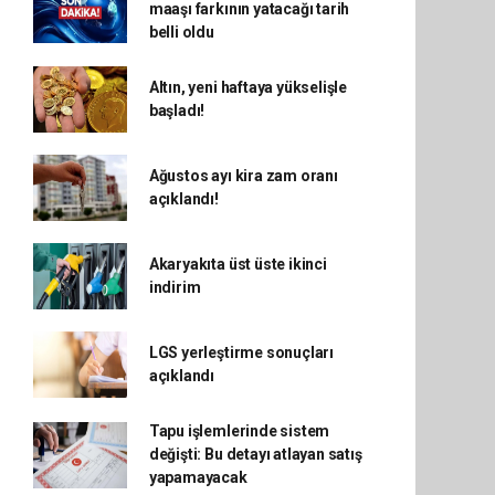
maaşı farkının yatacağı tarih
belli oldu
Altın, yeni haftaya yükselişle
başladı!
Ağustos ayı kira zam oranı
açıklandı!
Akaryakıta üst üste ikinci
indirim
LGS yerleştirme sonuçları
açıklandı
Tapu işlemlerinde sistem
değişti: Bu detayı atlayan satış
yapamayacak