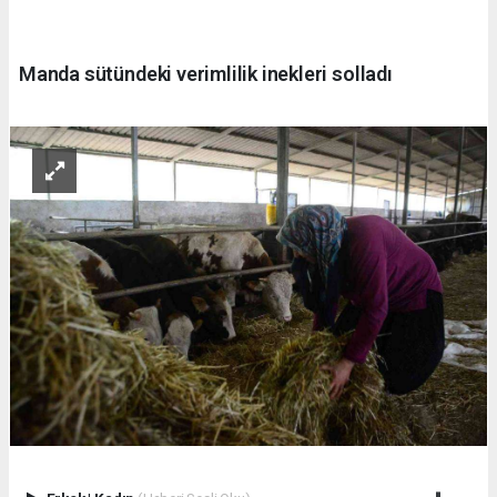
Manda sütündeki verimlilik inekleri solladı