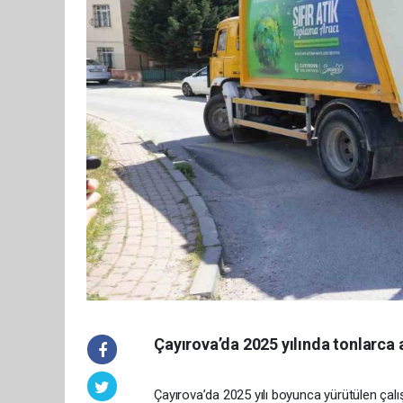
Çayırova’da 2025 yılında tonlarca 
Çayırova’da 2025 yılı boyunca yürütülen çalı