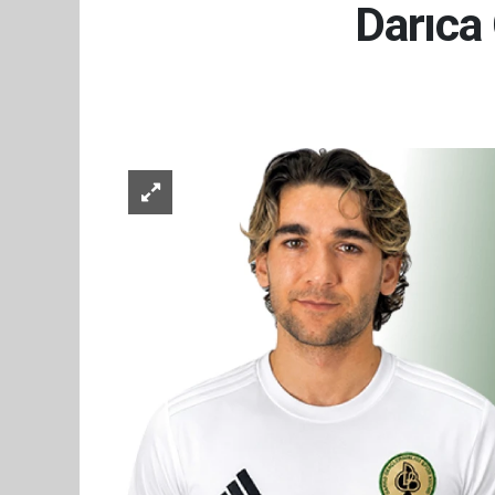
Darıca 