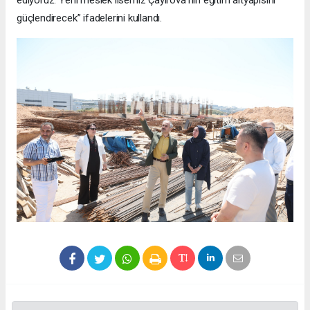
güçlendirecek” ifadelerini kullandı.