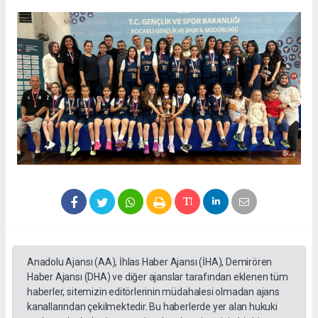
Anadolu Ajansı (AA), İhlas Haber Ajansı (İHA), Demirören
Haber Ajansı (DHA) ve diğer ajanslar tarafından eklenen tüm
haberler, sitemizin editörlerinin müdahalesi olmadan ajans
kanallarından çekilmektedir. Bu haberlerde yer alan hukuki