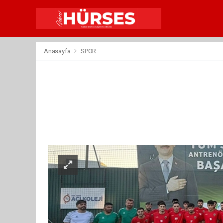
Anasayfa
SPOR