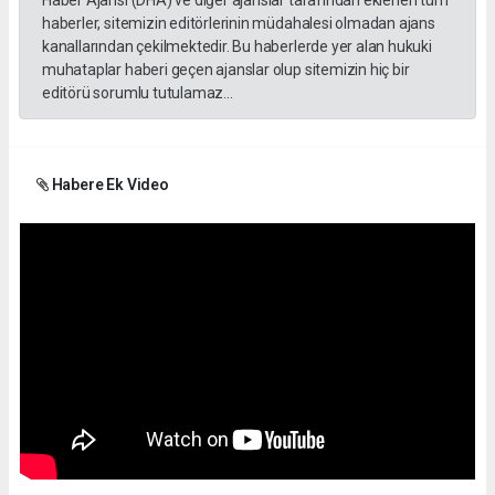
haberler, sitemizin editörlerinin müdahalesi olmadan ajans
kanallarından çekilmektedir. Bu haberlerde yer alan hukuki
muhataplar haberi geçen ajanslar olup sitemizin hiç bir
editörü sorumlu tutulamaz...
Habere Ek Video