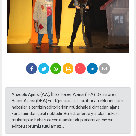
Anadolu Ajansı (AA), İhlas Haber Ajansı (İHA), Demirören
Haber Ajansı (DHA) ve diğer ajanslar tarafından eklenen tüm
haberler, sitemizin editörlerinin müdahalesi olmadan ajans
kanallarından çekilmektedir. Bu haberlerde yer alan hukuki
muhataplar haberi geçen ajanslar olup sitemizin hiç bir
editörü sorumlu tutulamaz...