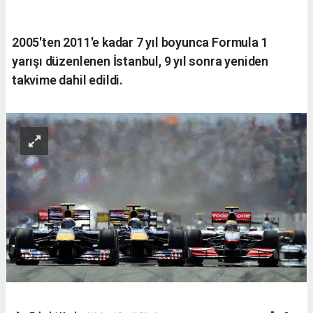
2005'ten 2011'e kadar 7 yıl boyunca Formula 1
yarışı düzenlenen İstanbul, 9 yıl sonra yeniden
takvime dahil edildi.