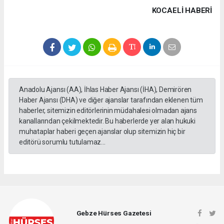
KOCAELI HABERİ
Anadolu Ajansı (AA), İhlas Haber Ajansı (İHA), Demirören
Haber Ajansı (DHA) ve diğer ajanslar tarafından eklenen tüm
haberler, sitemizin editörlerinin müdahalesi olmadan ajans
kanallarından çekilmektedir. Bu haberlerde yer alan hukuki
muhataplar haberi geçen ajanslar olup sitemizin hiç bir
editörü sorumlu tutulamaz...
Gebze Hürses Gazetesi