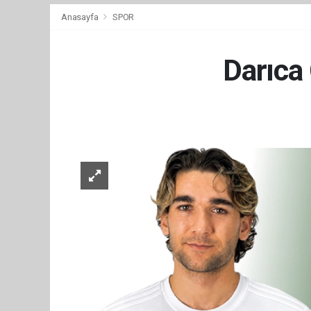
Anasayfa
SPOR
Darıca 