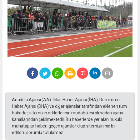
Anadolu Ajansı (AA), İhlas Haber Ajansı (İHA), Demirören
Haber Ajansı (DHA) ve diğer ajanslar tarafından eklenen tüm
haberler, sitemizin editörlerinin müdahalesi olmadan ajans
kanallarından çekilmektedir. Bu haberlerde yer alan hukuki
muhataplar haberi geçen ajanslar olup sitemizin hiç bir
editörü sorumlu tutulamaz...