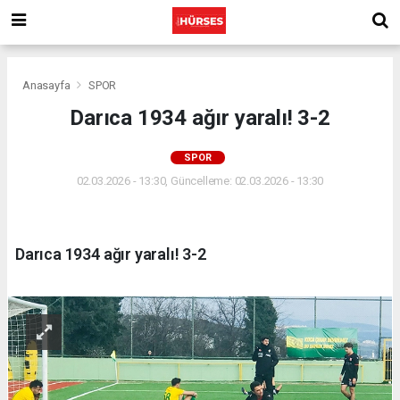
Anasayfa
SPOR
Darıca 1934 ağır yaralı! 3-2
SPOR
02.03.2026 - 13:30, Güncelleme: 02.03.2026 - 13:30
Darıca 1934 ağır yaralı! 3-2