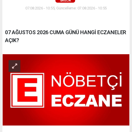
SAĞLIK
07.08.2026 - 10:55, Güncelleme: 07.08.2026 - 10:55
07 AĞUSTOS 2026 CUMA GÜNÜ HANGİ ECZANELER
AÇIK?