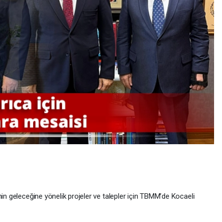
nin geleceğine yönelik projeler ve talepler için TBMM’de Kocaeli