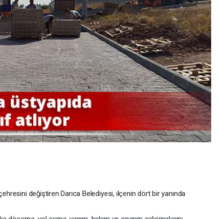
ehresini değiştiren Darıca Belediyesi, ilçenin dört bir yanında