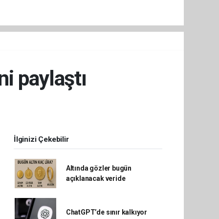
ni paylaştı
İlginizi Çekebilir
Altında gözler bugün
açıklanacak veride
ChatGPT’de sınır kalkıyor