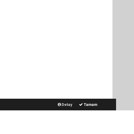
Detay
Tamam