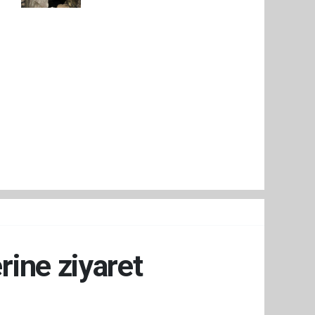
ine ziyaret