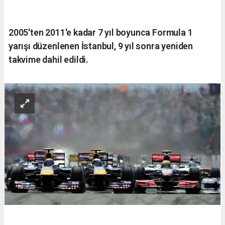
2005'ten 2011'e kadar 7 yıl boyunca Formula 1
yarışı düzenlenen İstanbul, 9 yıl sonra yeniden
takvime dahil edildi.