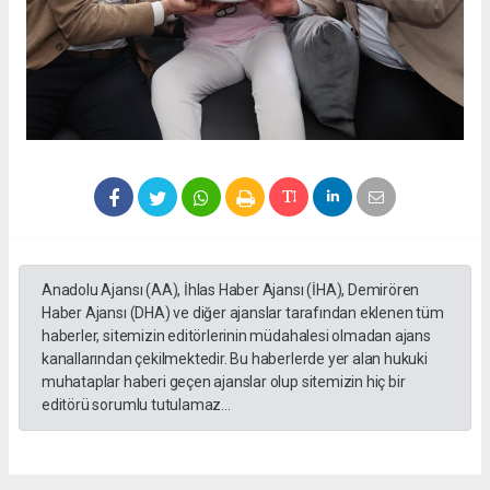
Anadolu Ajansı (AA), İhlas Haber Ajansı (İHA), Demirören
Haber Ajansı (DHA) ve diğer ajanslar tarafından eklenen tüm
haberler, sitemizin editörlerinin müdahalesi olmadan ajans
kanallarından çekilmektedir. Bu haberlerde yer alan hukuki
muhataplar haberi geçen ajanslar olup sitemizin hiç bir
editörü sorumlu tutulamaz...