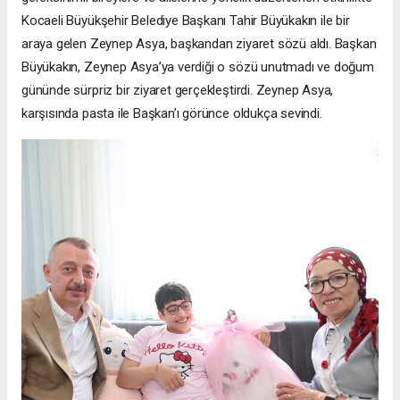
Kocaeli Büyükşehir Belediye Başkanı Tahir Büyükakın ile bir
araya gelen Zeynep Asya, başkandan ziyaret sözü aldı. Başkan
Büyükakın, Zeynep Asya’ya verdiği o sözü unutmadı ve doğum
gününde sürpriz bir ziyaret gerçekleştirdi. Zeynep Asya,
karşısında pasta ile Başkan’ı görünce oldukça sevindi.