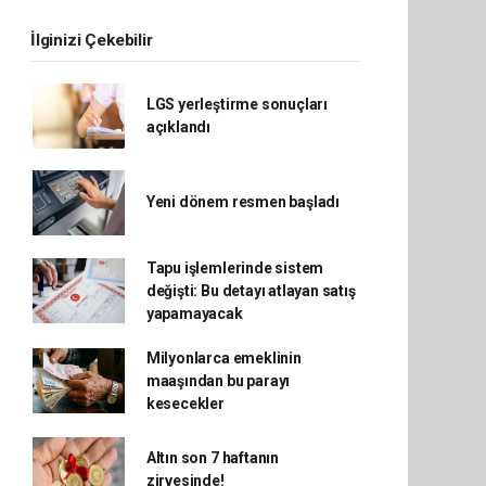
İlginizi Çekebilir
LGS yerleştirme sonuçları
açıklandı
Yeni dönem resmen başladı
Tapu işlemlerinde sistem
değişti: Bu detayı atlayan satış
yapamayacak
Milyonlarca emeklinin
maaşından bu parayı
kesecekler
Altın son 7 haftanın
zirvesinde!