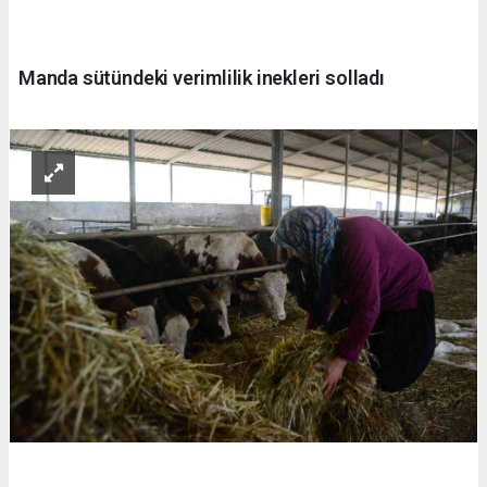
Manda sütündeki verimlilik inekleri solladı