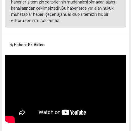
haberler, sitemizin editörlerinin müdahalesi olmadan ajans
kanallarından çekilmektedir. Bu haberlerde yer alan hukuki
muhataplar haberi geçen ajanslar olup sitemizin hiç bir
editörü sorumlu tutulamaz...
Habere Ek Video