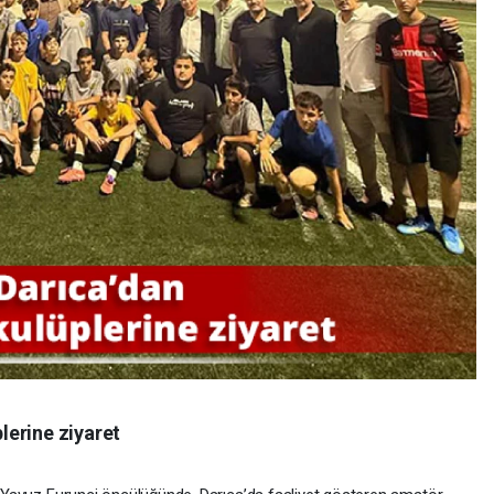
lerine ziyaret