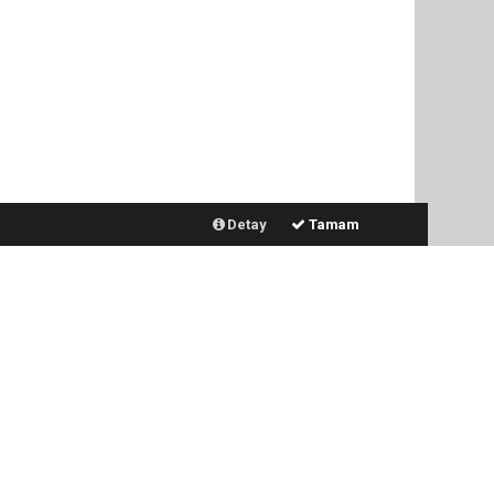
Detay
Tamam