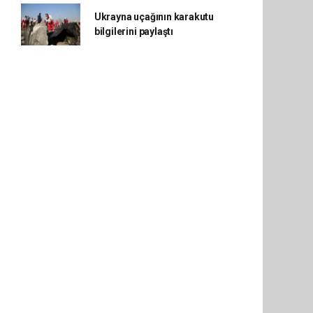
Ukrayna uçağının karakutu
bilgilerini paylaştı