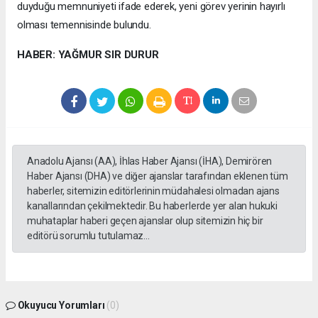
duyduğu memnuniyeti ifade ederek, yeni görev yerinin hayırlı
olması temennisinde bulundu.
HABER: YAĞMUR SIR DURUR
Anadolu Ajansı (AA), İhlas Haber Ajansı (İHA), Demirören
Haber Ajansı (DHA) ve diğer ajanslar tarafından eklenen tüm
haberler, sitemizin editörlerinin müdahalesi olmadan ajans
kanallarından çekilmektedir. Bu haberlerde yer alan hukuki
muhataplar haberi geçen ajanslar olup sitemizin hiç bir
editörü sorumlu tutulamaz...
Okuyucu Yorumları
(0)