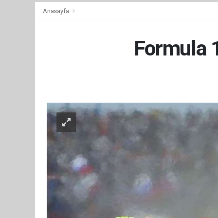
Anasayfa
Formula 1