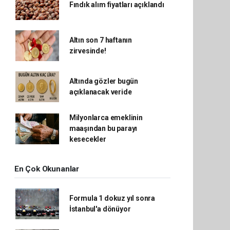
Fındık alım fiyatları açıklandı
Altın son 7 haftanın
zirvesinde!
Altında gözler bugün
açıklanacak veride
Milyonlarca emeklinin
maaşından bu parayı
kesecekler
En Çok Okunanlar
Formula 1 dokuz yıl sonra
İstanbul'a dönüyor