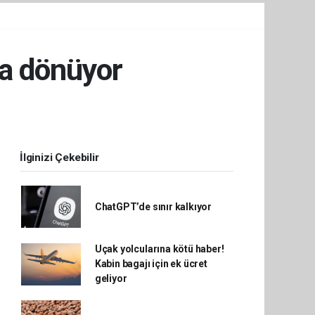
'a dönüyor
İlginizi Çekebilir
ChatGPT’de sınır kalkıyor
Uçak yolcularına kötü haber!
Kabin bagajı için ek ücret
geliyor