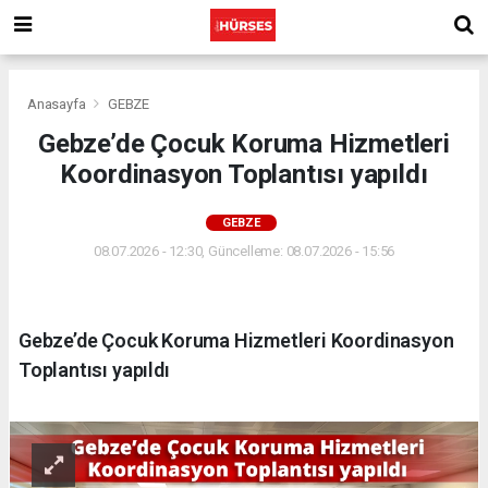
Anasayfa
GEBZE
Gebze’de Çocuk Koruma Hizmetleri
Koordinasyon Toplantısı yapıldı
GEBZE
08.07.2026 - 12:30, Güncelleme: 08.07.2026 - 15:56
Gebze’de Çocuk Koruma Hizmetleri Koordinasyon
Toplantısı yapıldı