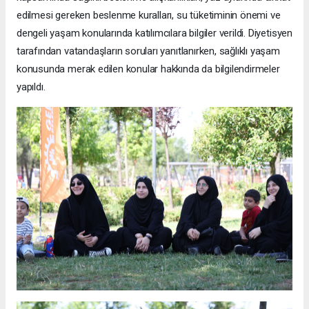
edilmesi gereken beslenme kuralları, su tüketiminin önemi ve
dengeli yaşam konularında katılımcılara bilgiler verildi. Diyetisyen
tarafından vatandaşların soruları yanıtlanırken, sağlıklı yaşam
konusunda merak edilen konular hakkında da bilgilendirmeler
yapıldı.