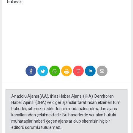
bulacak.
Anadolu Ajansı (AA), İhlas Haber Ajansı (İHA), Demirören
Haber Ajansı (DHA) ve diğer ajanslar tarafından eklenen tüm
haberler, sitemizin editörlerinin müdahalesi olmadan ajans
kanallarından çekilmektedir. Bu haberlerde yer alan hukuki
muhataplar haberi geçen ajanslar olup sitemizin hiç bir
editörü sorumlu tutulamaz...