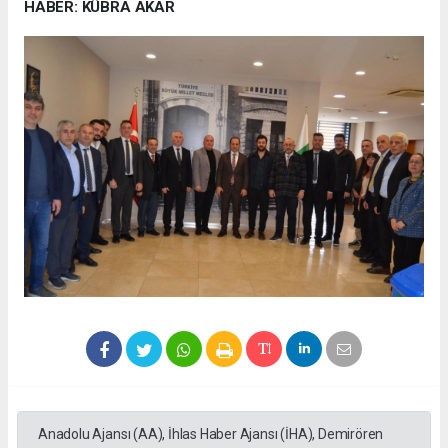
HABER: KÜBRA AKAR
Anadolu Ajansı (AA), İhlas Haber Ajansı (İHA), Demirören