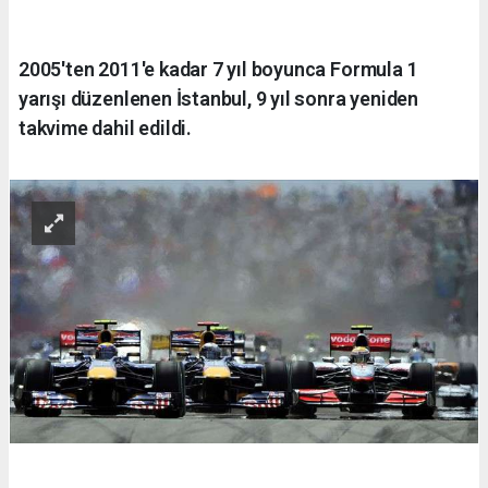
2005'ten 2011'e kadar 7 yıl boyunca Formula 1
yarışı düzenlenen İstanbul, 9 yıl sonra yeniden
takvime dahil edildi.