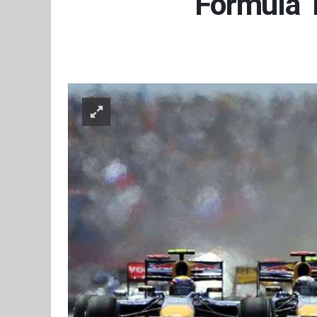
Formula 1