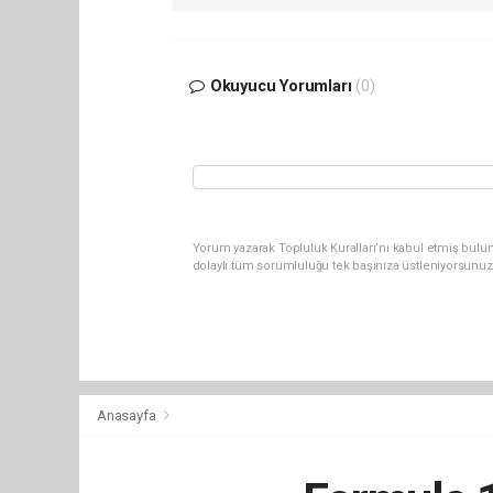
Okuyucu Yorumları
(0)
Yorum yazarak Topluluk Kuralları’nı kabul etmiş bulu
dolaylı tüm sorumluluğu tek başınıza üstleniyorsunuz
Anasayfa