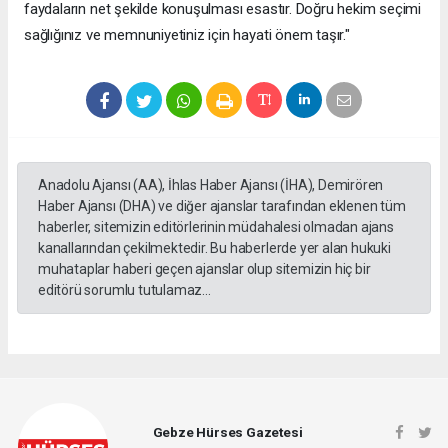
faydaların net şekilde konuşulması esastır. Doğru hekim seçimi
sağlığınız ve memnuniyetiniz için hayati önem taşır."
Anadolu Ajansı (AA), İhlas Haber Ajansı (İHA), Demirören
Haber Ajansı (DHA) ve diğer ajanslar tarafından eklenen tüm
haberler, sitemizin editörlerinin müdahalesi olmadan ajans
kanallarından çekilmektedir. Bu haberlerde yer alan hukuki
muhataplar haberi geçen ajanslar olup sitemizin hiç bir
editörü sorumlu tutulamaz...
Gebze Hürses Gazetesi